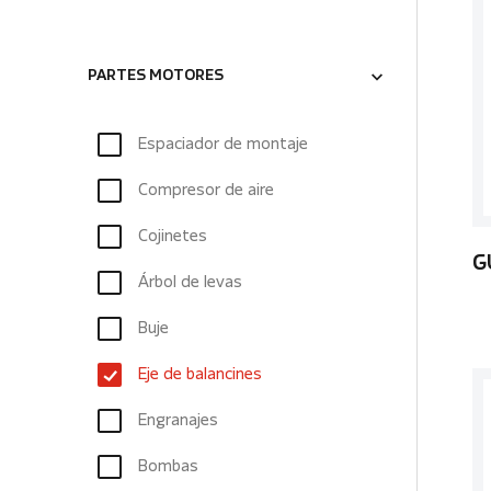
PARTES MOTORES
Espaciador de montaje
Compresor de aire
Cojinetes
G
Árbol de levas
Buje
Eje de balancines
Engranajes
Bombas