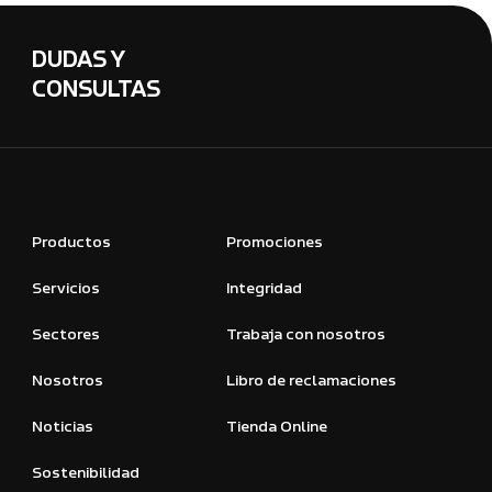
DUDAS Y
CONSULTAS
Productos
Promociones
Servicios
Integridad
Sectores
Trabaja con nosotros
Nosotros
Libro de reclamaciones
Noticias
Tienda Online
Sostenibilidad