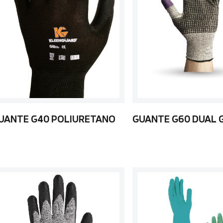
UANTE G40 POLIURETANO
GUANTE G60 DUAL 