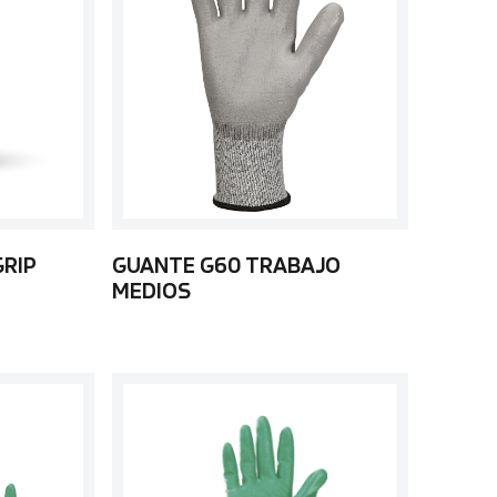
GRIP
GUANTE G60 TRABAJO
MEDIOS