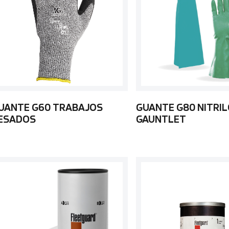
UANTE G60 TRABAJOS
GUANTE G80 NITRIL
ESADOS
GAUNTLET