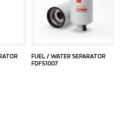
ARATOR
FUEL / WATER SEPARATOR
FDFS1007