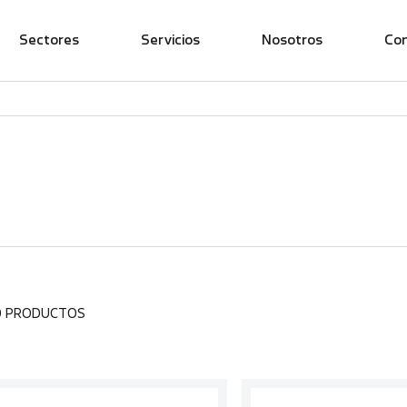
Sectores
Servicios
Nosotros
Co
0 PRODUCTOS