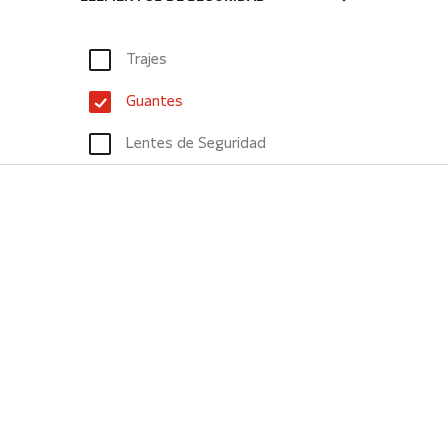
Trajes
Guantes
Lentes de Seguridad