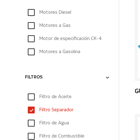
Motores Diesel
Motores a Gas
Motor de especificación CK-4
Motores a Gasolina
FILTROS
G
Filtro de Aceite
Filtro Separador
Filtro de Agua
Filtro de Combustible