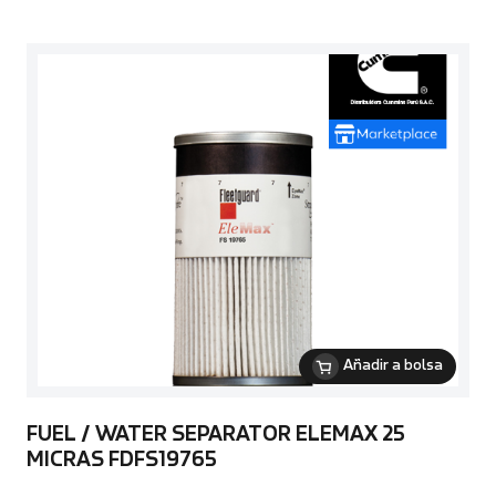
Añadir a bolsa
FUEL / WATER SEPARATOR ELEMAX 25
MICRAS FDFS19765