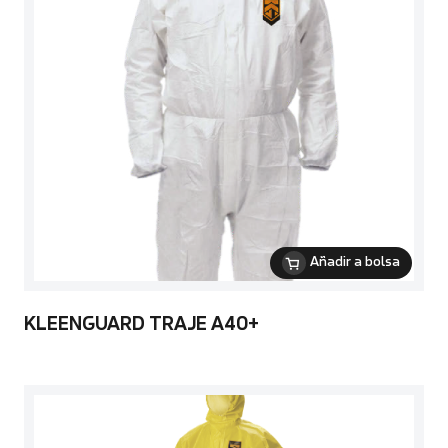
Añadir a bolsa
KLEENGUARD TRAJE A40+