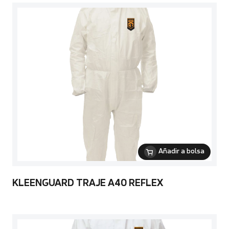
Añadir a bolsa
KLEENGUARD TRAJE A40 REFLEX