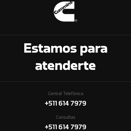
Estamos para
atenderte
Central Telefónica
+511 614 7979
Consultas
+511 614 7979