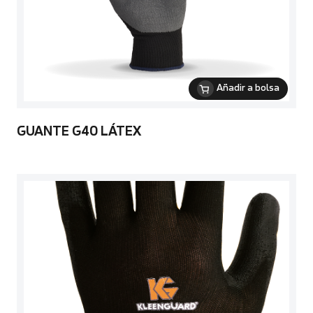
Añadir a bolsa
GUANTE G40 LÁTEX