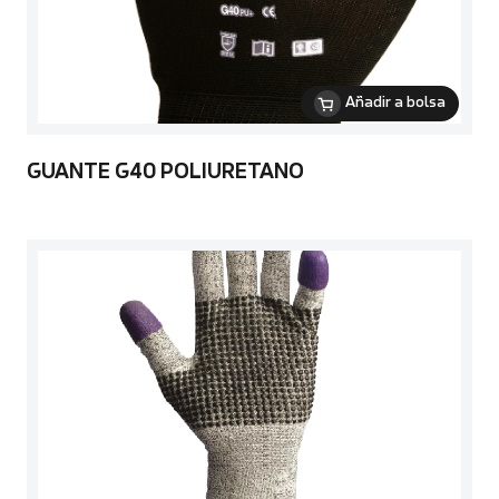
Añadir a bolsa
GUANTE G40 POLIURETANO