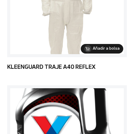
Añadir a bolsa
KLEENGUARD TRAJE A40 REFLEX