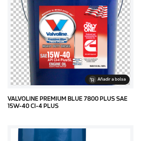
Añadir a bolsa
VALVOLINE PREMIUM BLUE 7800 PLUS SAE
15W-40 CI-4 PLUS