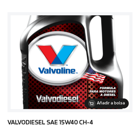
Añadir a bolsa
VALVODIESEL SAE 15W40 CH-4