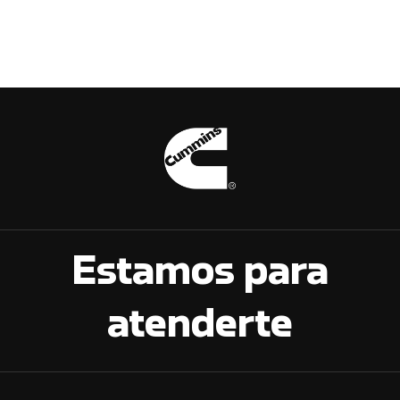
Estamos para
atenderte