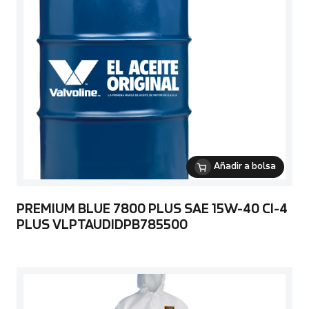
Añadir a bolsa
PREMIUM BLUE 7800 PLUS SAE 15W-40 CI-4
PLUS VLPTAUDIDPB785500