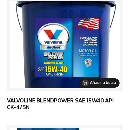
Añadir a bolsa
VALVOLINE BLENDPOWER SAE 15W40 API
CK-4/SN