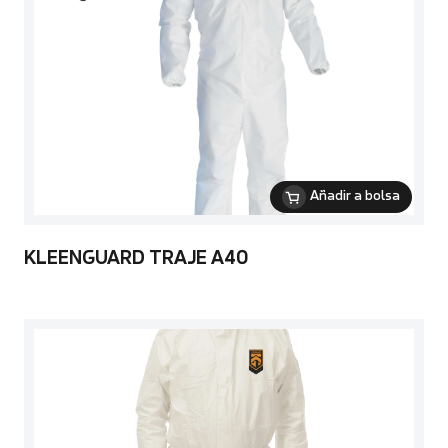
Añadir a bolsa
KLEENGUARD TRAJE A40