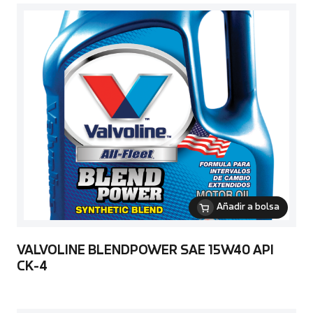
Añadir a bolsa
VALVOLINE BLENDPOWER SAE 15W40 API
CK-4