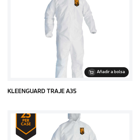
Añadir a bolsa
KLEENGUARD TRAJE A35