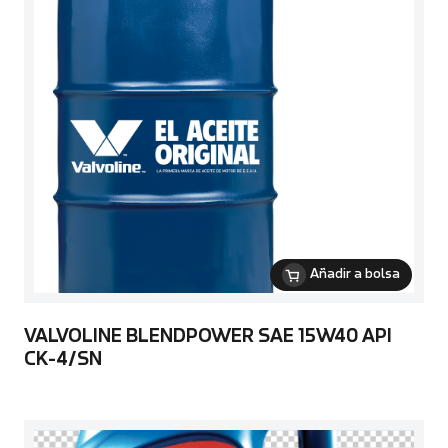
Añadir a bolsa
VALVOLINE BLENDPOWER SAE 15W40 API
CK-4/SN