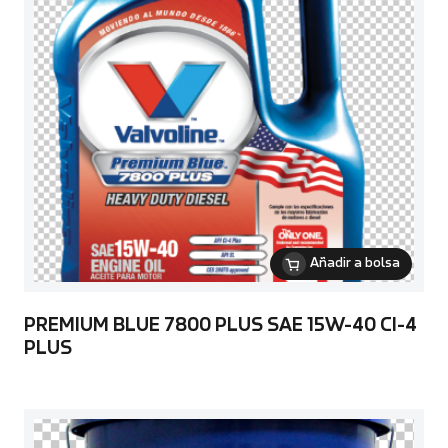
Añadir a bolsa
PREMIUM BLUE 7800 PLUS SAE 15W-40 CI-4
PLUS