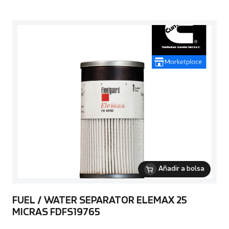
Añadir a bolsa
FUEL / WATER SEPARATOR ELEMAX 25
MICRAS FDFS19765