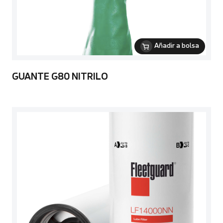
Añadir a bolsa
GUANTE G80 NITRILO