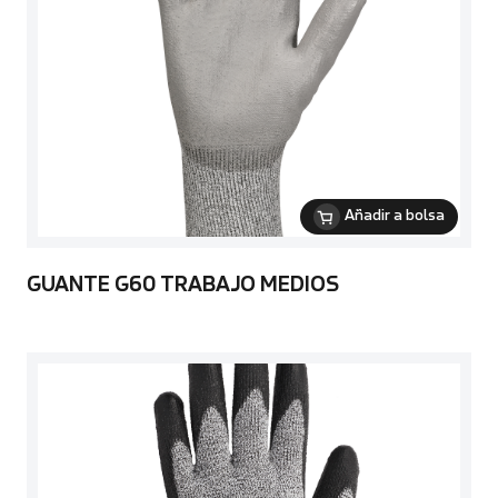
Añadir a bolsa
GUANTE G60 TRABAJO MEDIOS