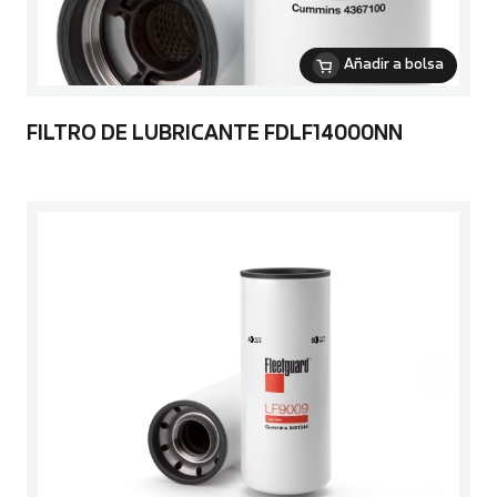
Añadir a bolsa
FILTRO DE LUBRICANTE FDLF14000NN