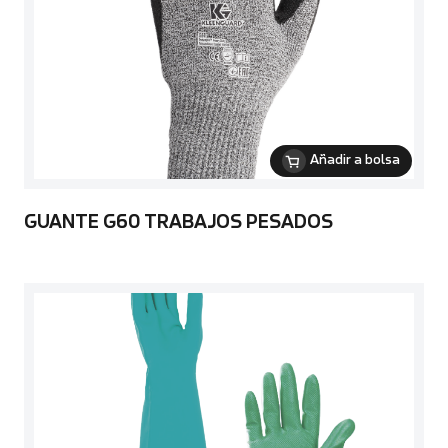
Añadir a bolsa
GUANTE G60 TRABAJOS PESADOS