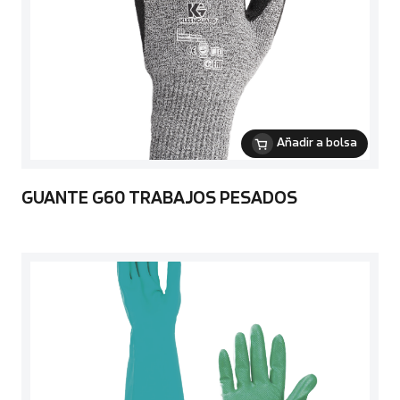
Añadir a bolsa
GUANTE G60 TRABAJOS PESADOS