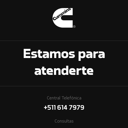
Estamos para
atenderte
Central Telefónica
+511 614 7979
Consultas