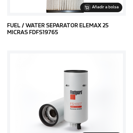
Añadir a bolsa
FUEL / WATER SEPARATOR ELEMAX 25
MICRAS FDFS19765