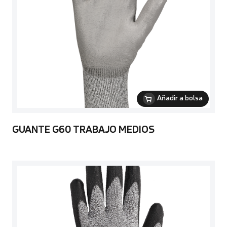
Añadir a bolsa
GUANTE G60 TRABAJO MEDIOS