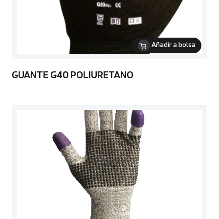
Añadir a bolsa
GUANTE G40 POLIURETANO