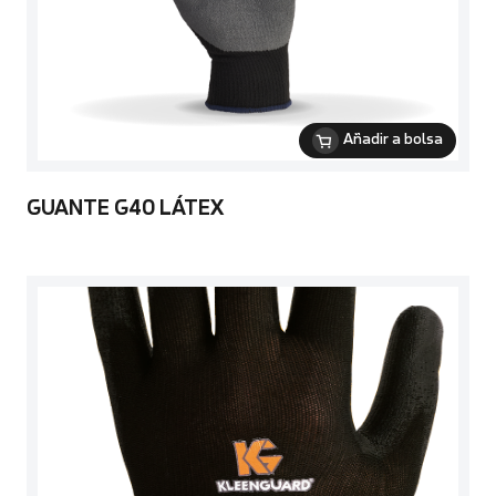
Añadir a bolsa
GUANTE G40 LÁTEX