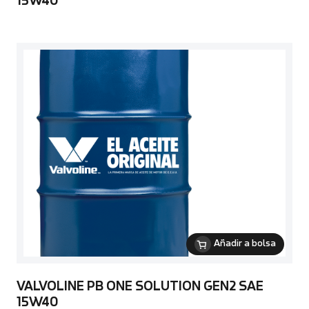
15W40
Añadir a bolsa
VALVOLINE PB ONE SOLUTION GEN2 SAE
15W40