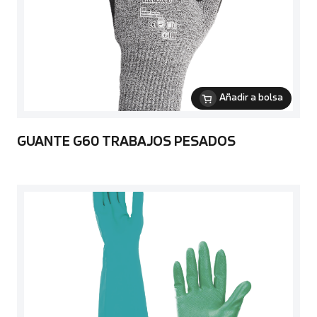
Añadir a bolsa
GUANTE G60 TRABAJOS PESADOS