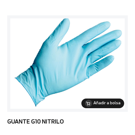
Añadir a bolsa
GUANTE G10 NITRILO