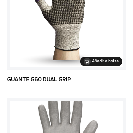
Añadir a bolsa
GUANTE G60 DUAL GRIP