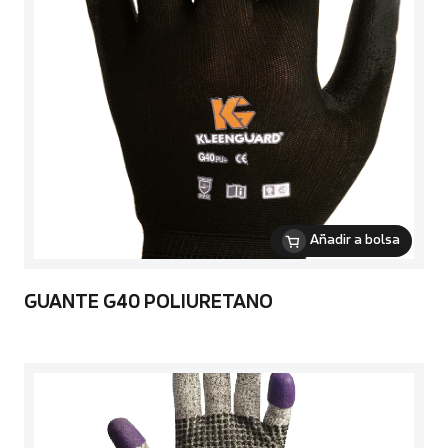
Añadir a bolsa
GUANTE G40 POLIURETANO