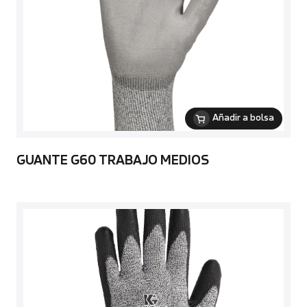
Añadir a bolsa
GUANTE G60 TRABAJO MEDIOS