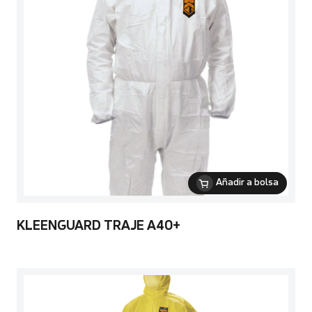
Añadir a bolsa
KLEENGUARD TRAJE A40+