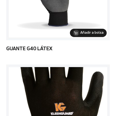
Añadir a bolsa
GUANTE G40 LÁTEX