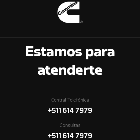
Estamos para
atenderte
Central Telefónica
+511 614 7979
Consultas
+511 614 7979