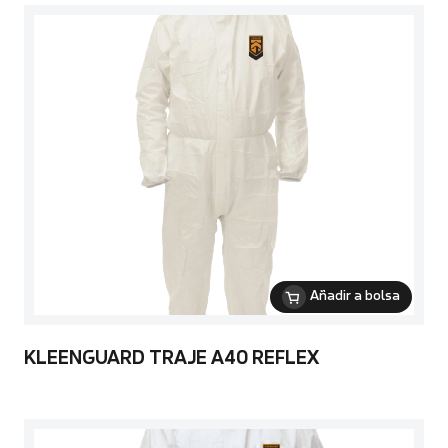
Añadir a bolsa
KLEENGUARD TRAJE A40 REFLEX