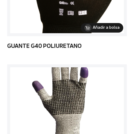
Añadir a bolsa
GUANTE G40 POLIURETANO