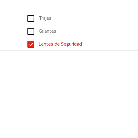
Trajes
Guantes
Lentes de Seguridad