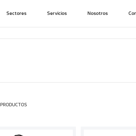
Sectores
Servicios
Nosotros
Co
3 PRODUCTOS