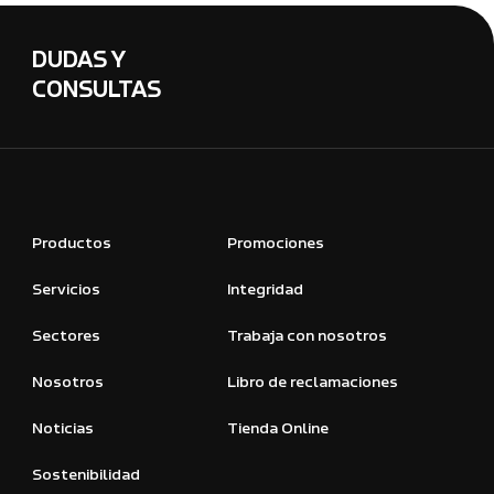
DUDAS Y
CONSULTAS
Productos
Promociones
Servicios
Integridad
Sectores
Trabaja con nosotros
Nosotros
Libro de reclamaciones
Noticias
Tienda Online
Sostenibilidad