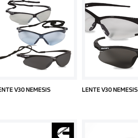
ENTE V30 NEMESIS
LENTE V30 NEMESIS