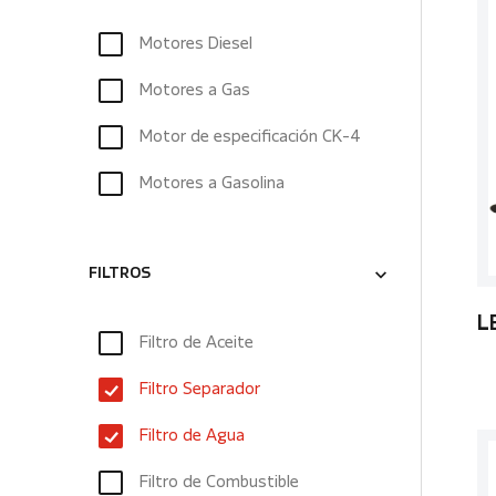
Motores Diesel
Motores a Gas
Motor de especificación CK-4
Motores a Gasolina
FILTROS
L
Filtro de Aceite
Filtro Separador
Filtro de Agua
Filtro de Combustible