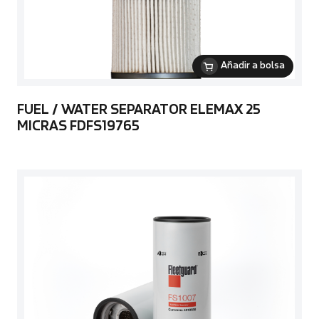
Añadir a bolsa
FUEL / WATER SEPARATOR ELEMAX 25
MICRAS FDFS19765