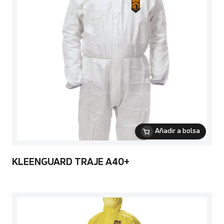
Añadir a bolsa
KLEENGUARD TRAJE A40+