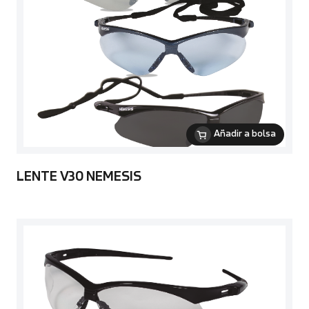
Añadir a bolsa
LENTE V30 NEMESIS