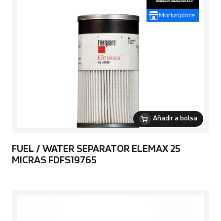
Añadir a bolsa
FUEL / WATER SEPARATOR ELEMAX 25
MICRAS FDFS19765