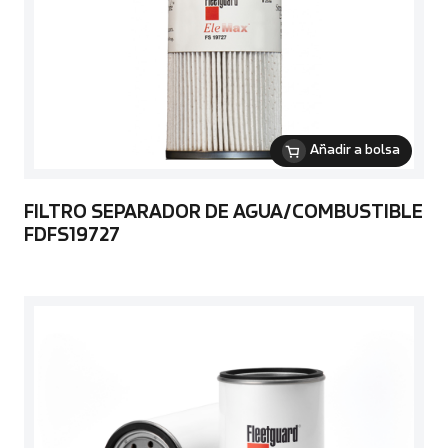
Añadir a bolsa
FILTRO SEPARADOR DE AGUA/COMBUSTIBLE
FDFS19727