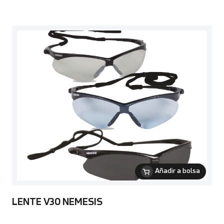
Añadir a bolsa
LENTE V30 NEMESIS