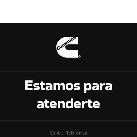
Estamos para
atenderte
Central Telefónica