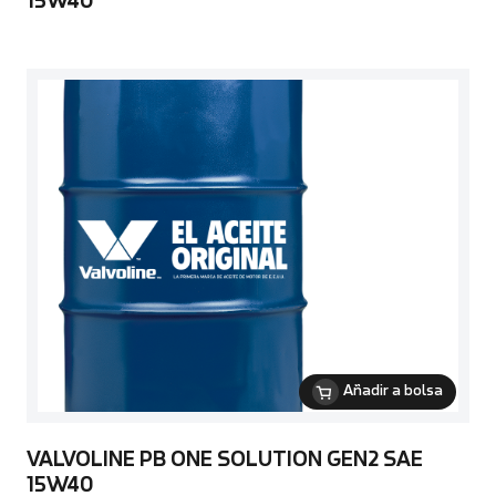
15W40
Añadir a bolsa
VALVOLINE PB ONE SOLUTION GEN2 SAE
15W40