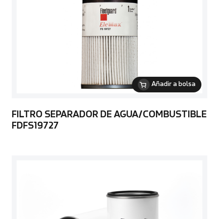
Añadir a bolsa
FILTRO SEPARADOR DE AGUA/COMBUSTIBLE
FDFS19727