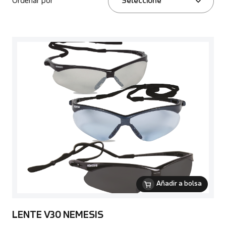
Ordenar por
Seleccione
Añadir a bolsa
LENTE V30 NEMESIS