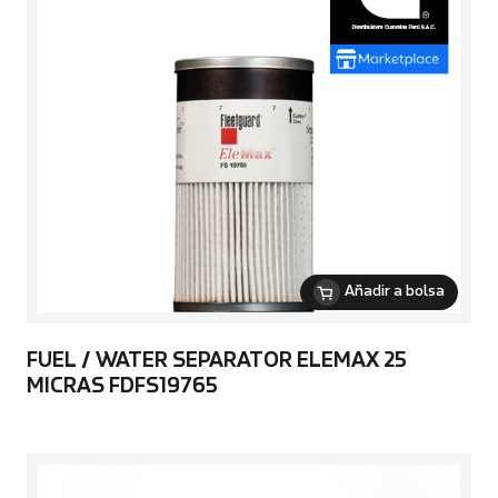
Añadir a bolsa
FUEL / WATER SEPARATOR ELEMAX 25
MICRAS FDFS19765