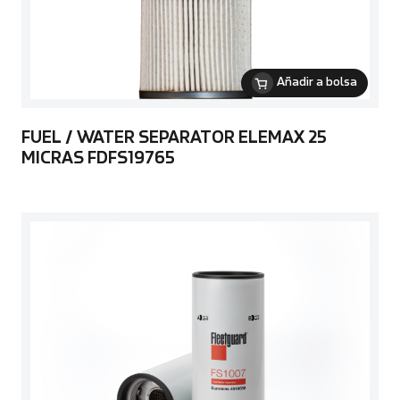
Añadir a bolsa
FUEL / WATER SEPARATOR ELEMAX 25
MICRAS FDFS19765