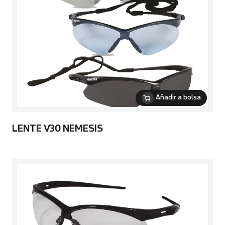
Añadir a bolsa
LENTE V30 NEMESIS