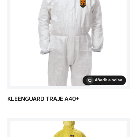
Añadir a bolsa
KLEENGUARD TRAJE A40+