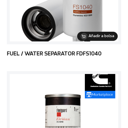
Añadir a bolsa
FUEL / WATER SEPARATOR FDFS1040