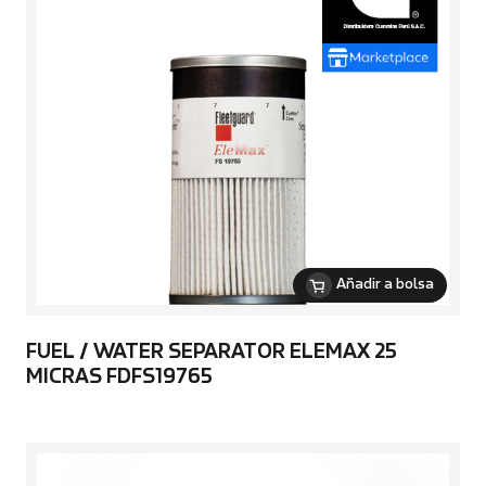
Añadir a bolsa
FUEL / WATER SEPARATOR ELEMAX 25
MICRAS FDFS19765