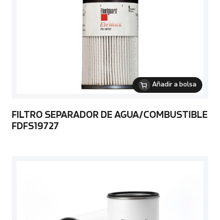
Añadir a bolsa
FILTRO SEPARADOR DE AGUA/COMBUSTIBLE
FDFS19727