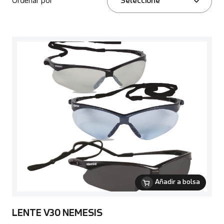
Ordenar por
Seleccione
Añadir a bolsa
LENTE V30 NEMESIS