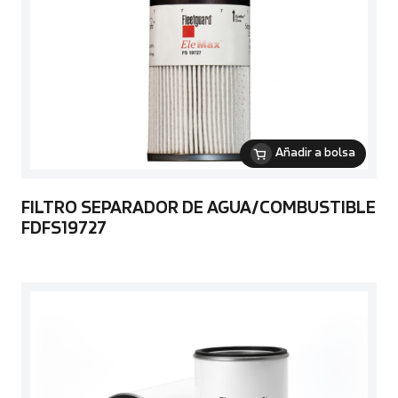
Añadir a bolsa
FILTRO SEPARADOR DE AGUA/COMBUSTIBLE
FDFS19727