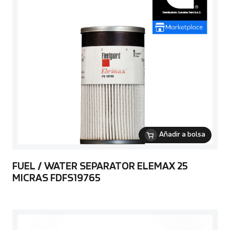
Añadir a bolsa
FUEL / WATER SEPARATOR ELEMAX 25
MICRAS FDFS19765