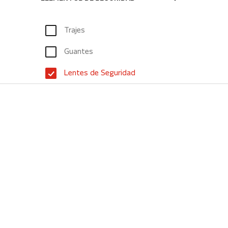
Trajes
Guantes
Lentes de Seguridad