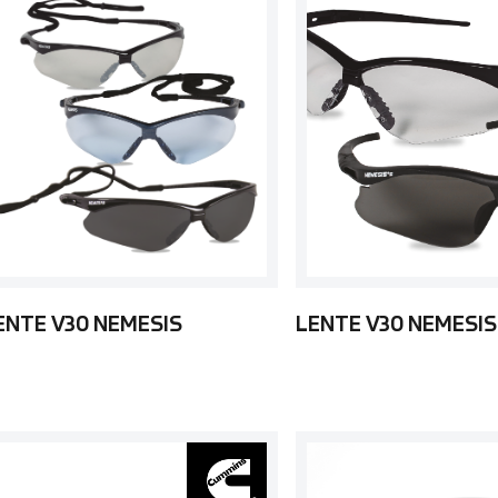
ENTE V30 NEMESIS
LENTE V30 NEMESIS