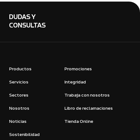
DUDAS Y
CONSULTAS
Productos
Promociones
Servicios
Integridad
Sectores
Trabaja con nosotros
Nosotros
Libro de reclamaciones
Noticias
Tienda Online
Sostenibilidad