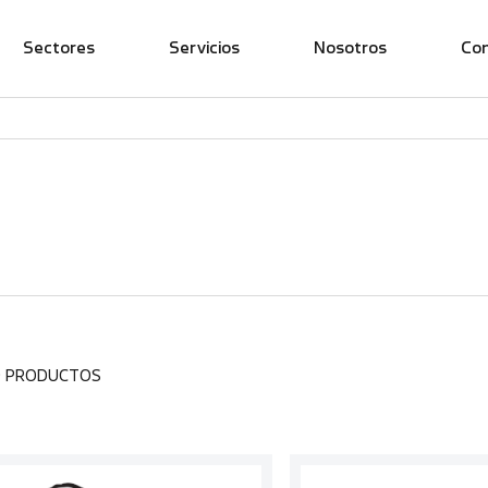
Sectores
Servicios
Nosotros
Co
9 PRODUCTOS