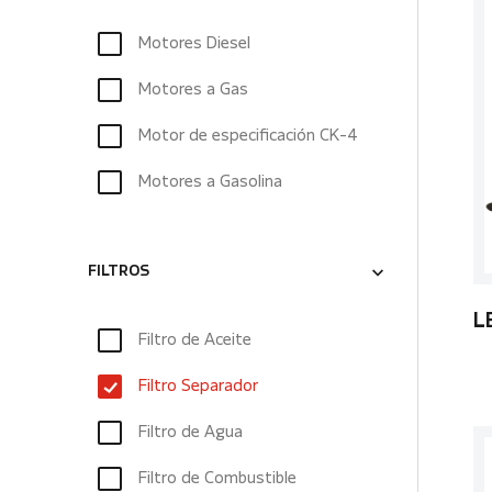
Motores Diesel
Motores a Gas
Motor de especificación CK-4
Motores a Gasolina
FILTROS
L
Filtro de Aceite
Filtro Separador
Filtro de Agua
Filtro de Combustible