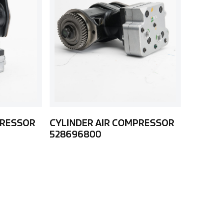
PRESSOR
CYLINDER AIR COMPRESSOR
528696800