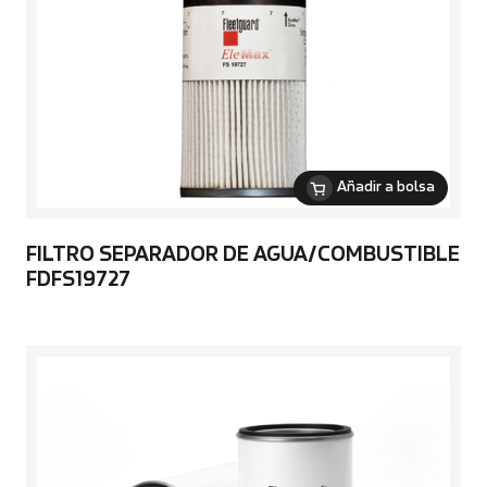
Añadir a bolsa
FILTRO SEPARADOR DE AGUA/COMBUSTIBLE
FDFS19727