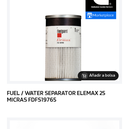
Añadir a bolsa
FUEL / WATER SEPARATOR ELEMAX 25
MICRAS FDFS19765