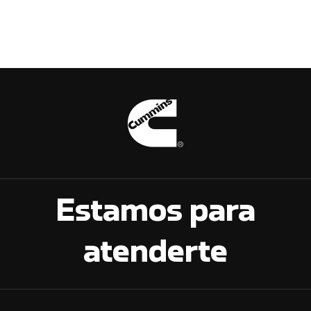
Estamos para
atenderte