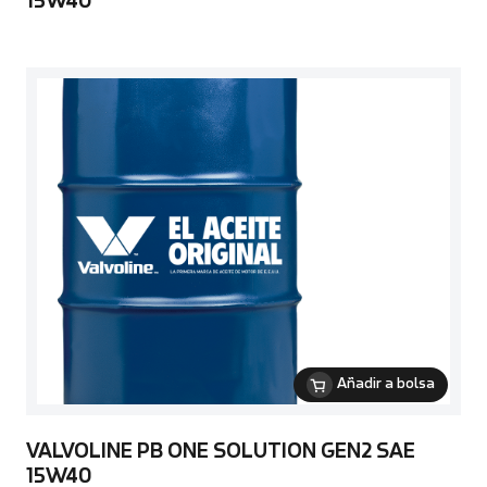
15W40
Añadir a bolsa
VALVOLINE PB ONE SOLUTION GEN2 SAE
15W40