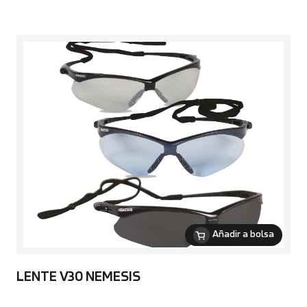
Añadir a bolsa
LENTE V30 NEMESIS