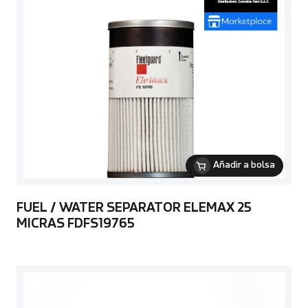
Añadir a bolsa
FUEL / WATER SEPARATOR ELEMAX 25
MICRAS FDFS19765