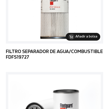
Añadir a bolsa
FILTRO SEPARADOR DE AGUA/COMBUSTIBLE
FDFS19727