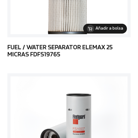
Añadir a bolsa
FUEL / WATER SEPARATOR ELEMAX 25
MICRAS FDFS19765