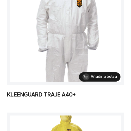
Añadir a bolsa
KLEENGUARD TRAJE A40+