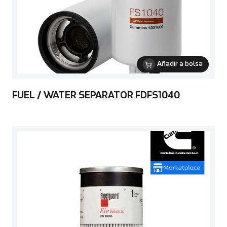
Añadir a bolsa
FUEL / WATER SEPARATOR FDFS1040