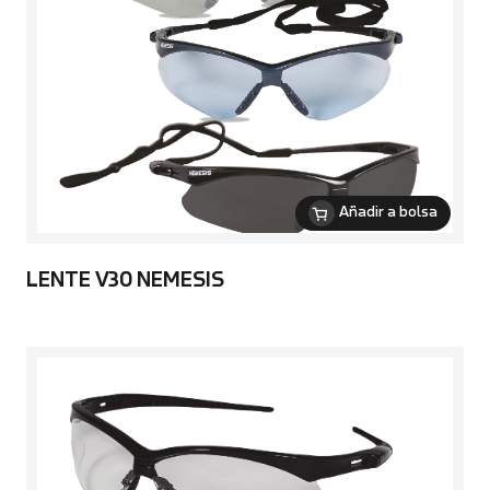
Añadir a bolsa
LENTE V30 NEMESIS