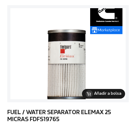
Añadir a bolsa
FUEL / WATER SEPARATOR ELEMAX 25
MICRAS FDFS19765