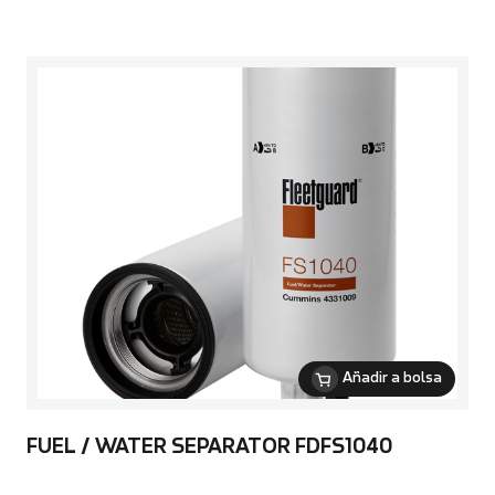
Añadir a bolsa
FUEL / WATER SEPARATOR FDFS1040