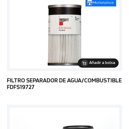
Añadir a bolsa
FILTRO SEPARADOR DE AGUA/COMBUSTIBLE
FDFS19727