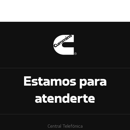
Estamos para
atenderte
Central Telefónica