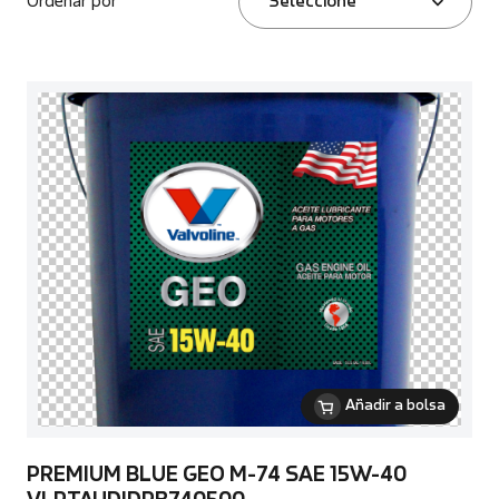
Ordenar por
Seleccione
Añadir a bolsa
PREMIUM BLUE GEO M-74 SAE 15W-40