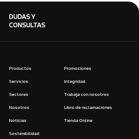
DUDAS Y
CONSULTAS
Productos
Promociones
Servicios
Integridad
Sectores
Trabaja con nosotros
Nosotros
Libro de reclamaciones
Noticias
Tienda Online
Sostenibilidad