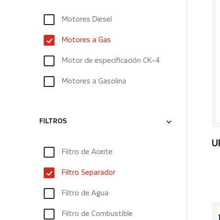
Motores Diesel
Motores a Gas
Motor de especificación CK-4
Motores a Gasolina
FILTROS
U
Filtro de Aceite
Filtro Separador
Filtro de Agua
Filtro de Combustible