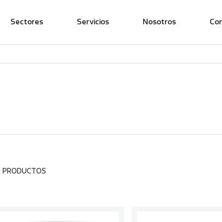
Sectores
Servicios
Nosotros
Co
3 PRODUCTOS