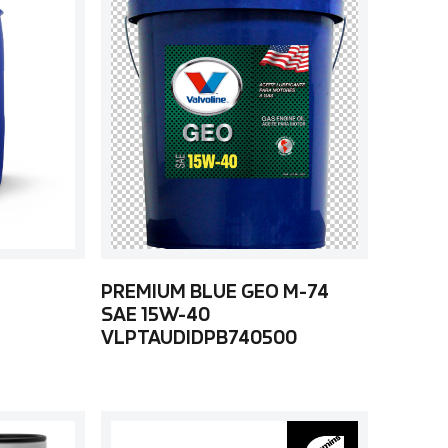
PREMIUM BLUE GEO M-74
SAE 15W-40
VLPTAUDIDPB740500