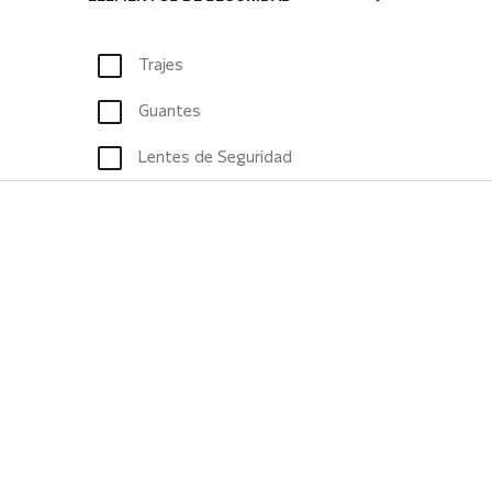
Trajes
Guantes
Lentes de Seguridad