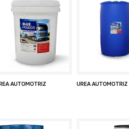
REA AUTOMOTRIZ
UREA AUTOMOTRIZ