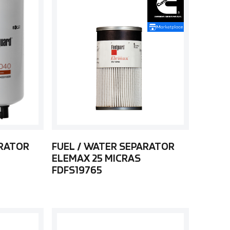
ARATOR
FUEL / WATER SEPARATOR
ELEMAX 25 MICRAS
FDFS19765