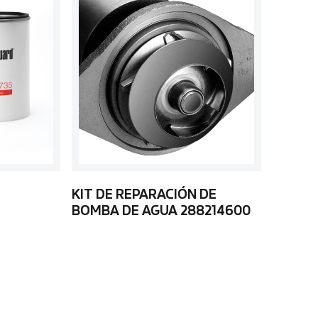
KIT DE REPARACIÓN DE
BOMBA DE AGUA 288214600