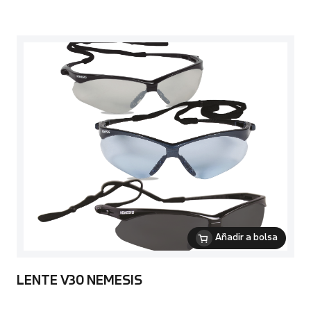
Añadir a bolsa
LENTE V30 NEMESIS