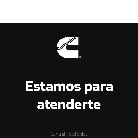
Estamos para
atenderte
Central Telefónica