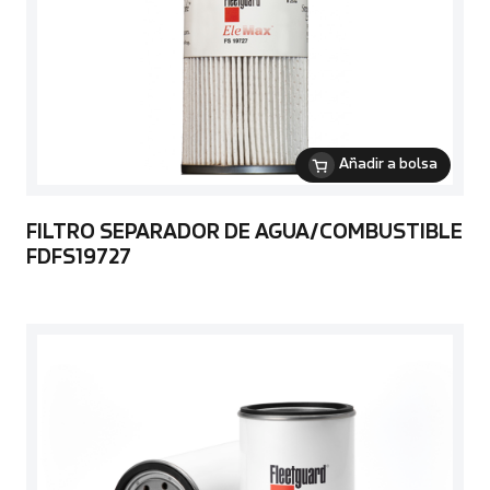
Añadir a bolsa
FILTRO SEPARADOR DE AGUA/COMBUSTIBLE
FDFS19727