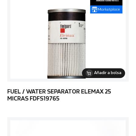
Añadir a bolsa
FUEL / WATER SEPARATOR ELEMAX 25
MICRAS FDFS19765