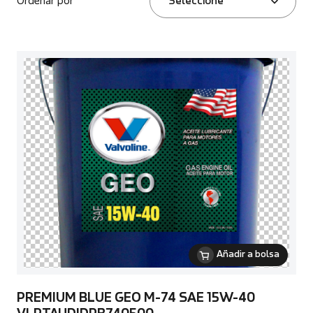
Ordenar por
Seleccione
Añadir a bolsa
PREMIUM BLUE GEO M-74 SAE 15W-40