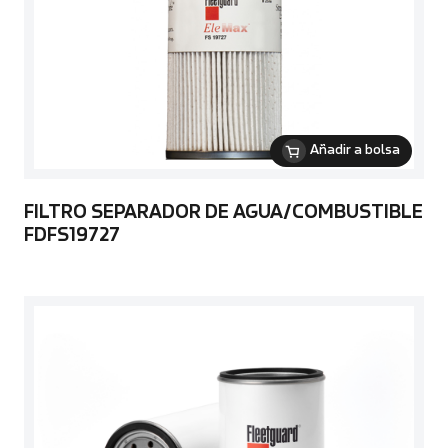
Añadir a bolsa
FILTRO SEPARADOR DE AGUA/COMBUSTIBLE
FDFS19727