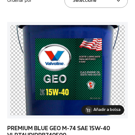
Ordenar por
Seleccione
Añadir a bolsa
PREMIUM BLUE GEO M-74 SAE 15W-40