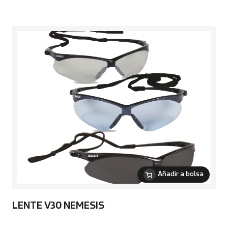
Añadir a bolsa
LENTE V30 NEMESIS