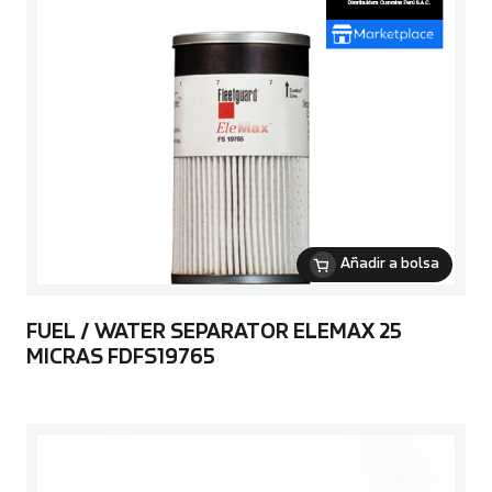
Añadir a bolsa
FUEL / WATER SEPARATOR ELEMAX 25
MICRAS FDFS19765