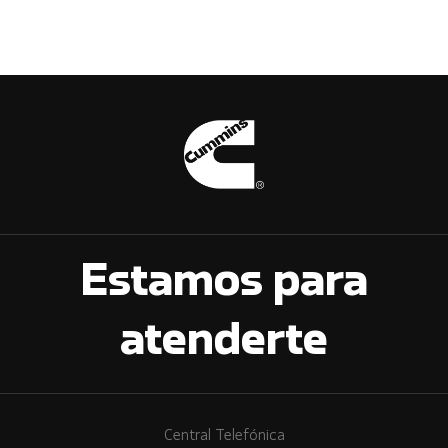
Estamos para
atenderte
Central Telefónica