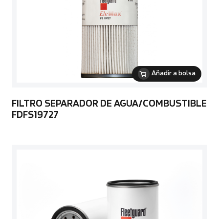
Añadir a bolsa
FILTRO SEPARADOR DE AGUA/COMBUSTIBLE
FDFS19727