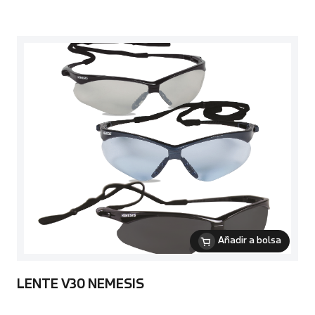
Añadir a bolsa
LENTE V30 NEMESIS