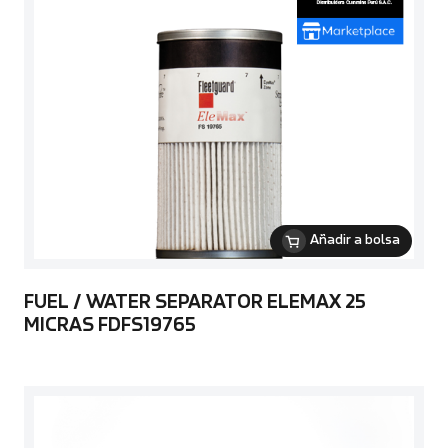
Añadir a bolsa
FUEL / WATER SEPARATOR ELEMAX 25
MICRAS FDFS19765