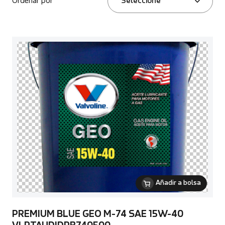
Ordenar por
Seleccione
Añadir a bolsa
PREMIUM BLUE GEO M-74 SAE 15W-40