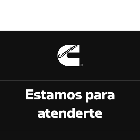
Estamos para
atenderte