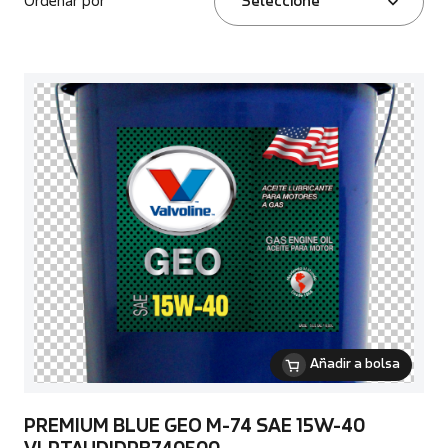
Ordenar por
Seleccione
Añadir a bolsa
PREMIUM BLUE GEO M-74 SAE 15W-40