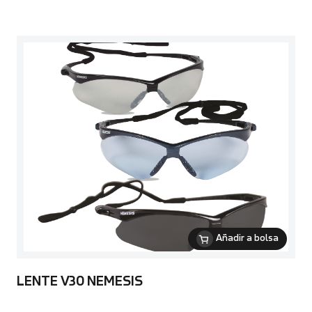
Añadir a bolsa
LENTE V30 NEMESIS