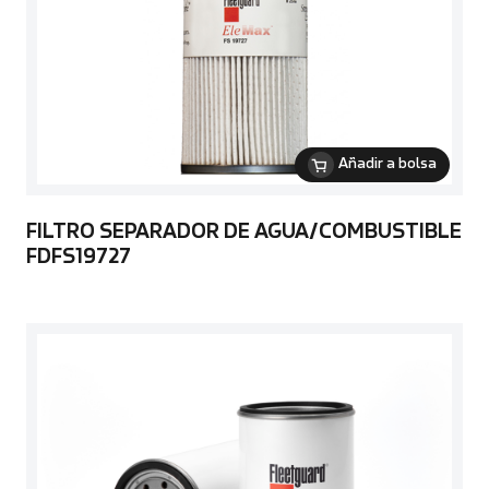
Añadir a bolsa
FILTRO SEPARADOR DE AGUA/COMBUSTIBLE
FDFS19727