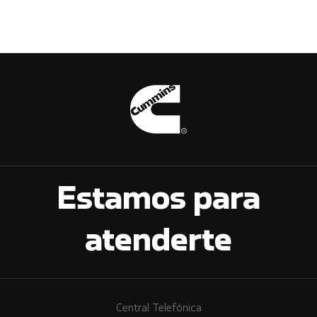
Estamos para
atenderte
Central Telefónica