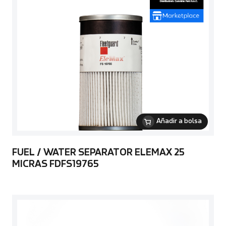
Añadir a bolsa
FUEL / WATER SEPARATOR ELEMAX 25
MICRAS FDFS19765