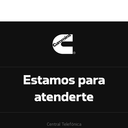
Estamos para
atenderte
Central Telefónica