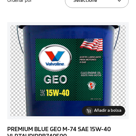
Ordenar por
Seleccione
Añadir a bolsa
PREMIUM BLUE GEO M-74 SAE 15W-40