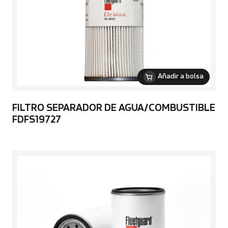
Añadir a bolsa
FILTRO SEPARADOR DE AGUA/COMBUSTIBLE
FDFS19727