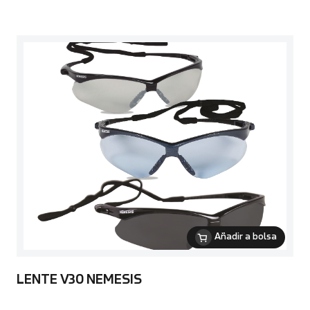
Añadir a bolsa
LENTE V30 NEMESIS