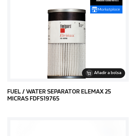
Añadir a bolsa
FUEL / WATER SEPARATOR ELEMAX 25
MICRAS FDFS19765