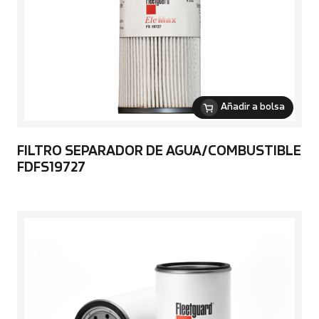
Añadir a bolsa
FILTRO SEPARADOR DE AGUA/COMBUSTIBLE
FDFS19727