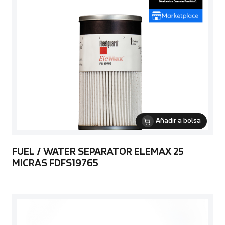
Añadir a bolsa
FUEL / WATER SEPARATOR ELEMAX 25
MICRAS FDFS19765