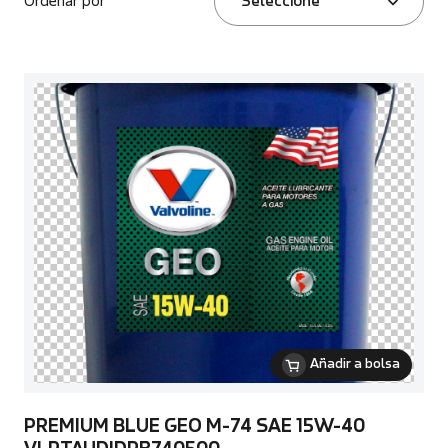
Ordenar por
Seleccione
Añadir a bolsa
PREMIUM BLUE GEO M-74 SAE 15W-40