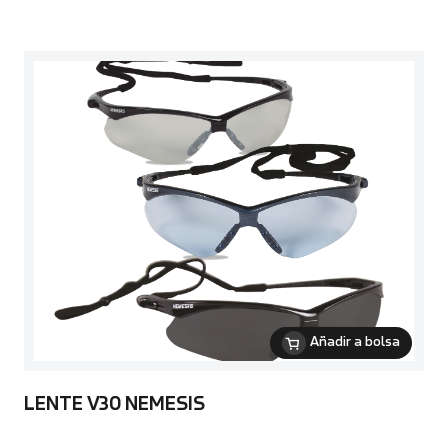
Añadir a bolsa
LENTE V30 NEMESIS