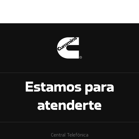
Estamos para
atenderte
Central Telefónica