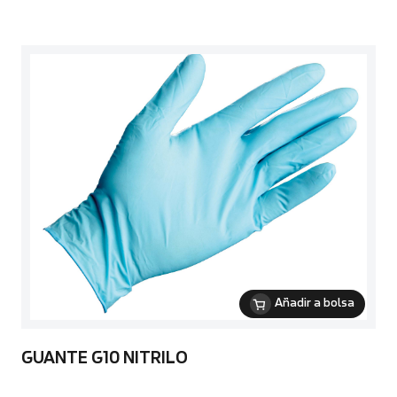
Añadir a bolsa
GUANTE G10 NITRILO