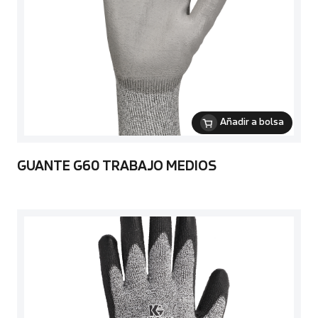
Añadir a bolsa
GUANTE G60 TRABAJO MEDIOS