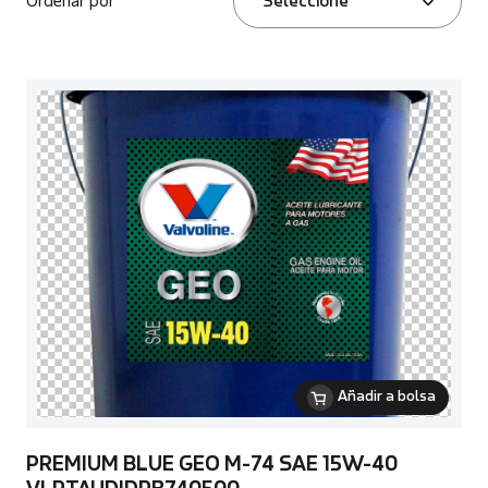
Ordenar por
Seleccione
Añadir a bolsa
PREMIUM BLUE GEO M-74 SAE 15W-40