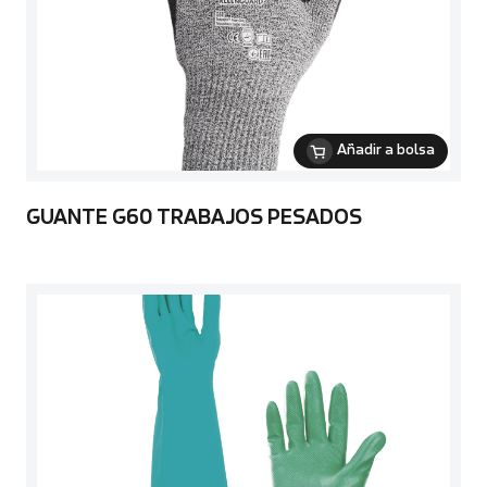
Añadir a bolsa
GUANTE G60 TRABAJOS PESADOS