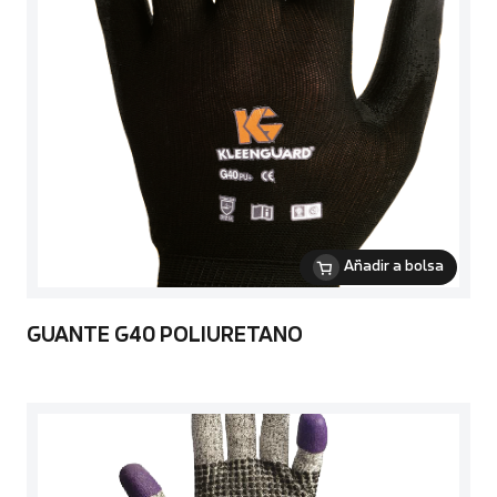
Añadir a bolsa
GUANTE G40 POLIURETANO