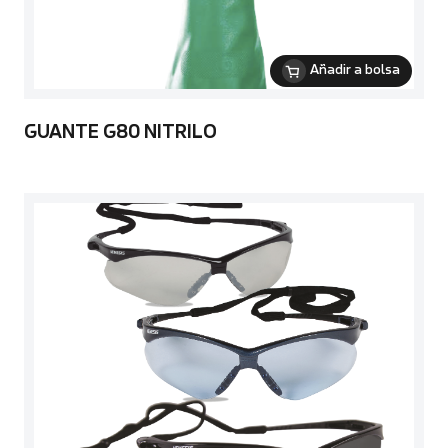
Añadir a bolsa
GUANTE G80 NITRILO