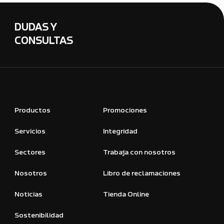
DUDAS Y
CONSULTAS
Productos
Promociones
Servicios
Integridad
Sectores
Trabaja con nosotros
Nosotros
Libro de reclamaciones
Noticias
Tienda Online
Sostenibilidad