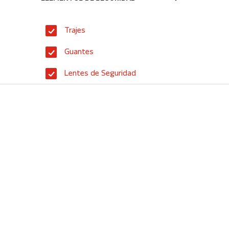
Trajes
Guantes
Lentes de Seguridad