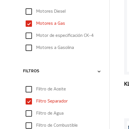
Motores Diesel
Motores a Gas
Motor de especificación CK-4
Motores a Gasolina
FILTROS
K
Filtro de Aceite
Filtro Separador
Filtro de Agua
Filtro de Combustible