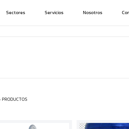
Sectores
Servicios
Nosotros
Co
4 PRODUCTOS