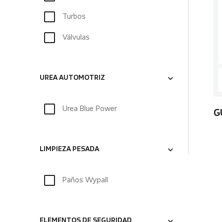
Turbos
Válvulas
UREA AUTOMOTRIZ
Urea Blue Power
G
LIMPIEZA PESADA
Paños Wypall
ELEMENTOS DE SEGURIDAD