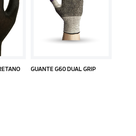
RETANO
GUANTE G60 DUAL GRIP