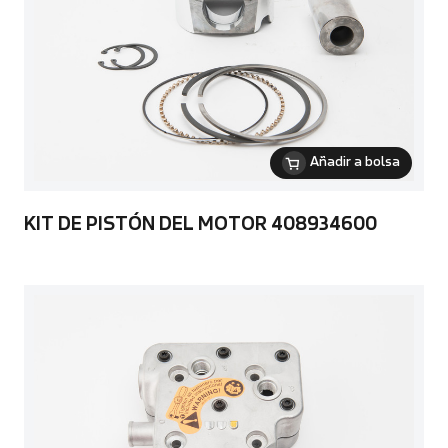
Añadir a bolsa
KIT DE PISTÓN DEL MOTOR 408934600