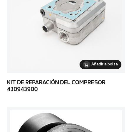
Añadir a bolsa
KIT DE REPARACIÓN DEL COMPRESOR
430943900