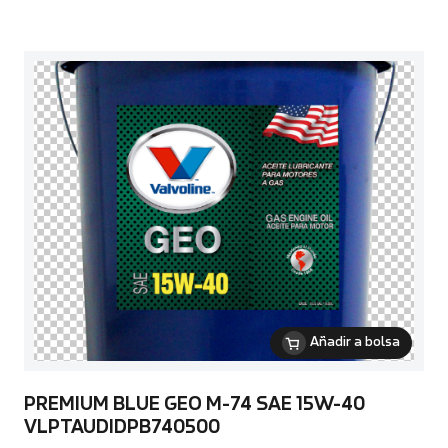
Añadir a bolsa
PREMIUM BLUE GEO M-74 SAE 15W-40
VLPTAUDIDPB740500