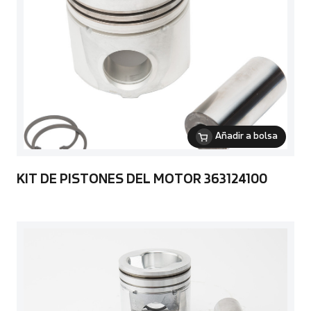
Añadir a bolsa
KIT DE PISTONES DEL MOTOR 363124100