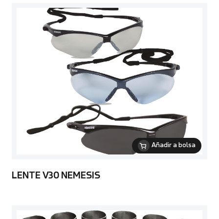
Añadir a bolsa
LENTE V30 NEMESIS