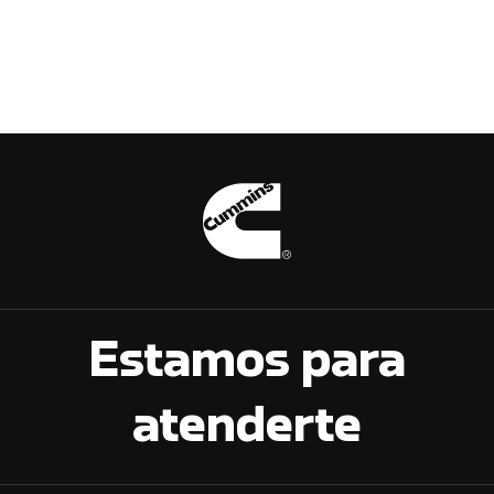
Estamos para
atenderte