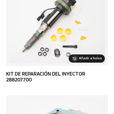
Añadir a bolsa
KIT DE REPARACIÓN DEL INYECTOR
288207700