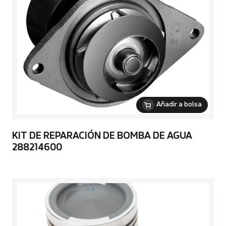
Añadir a bolsa
KIT DE REPARACIÓN DE BOMBA DE AGUA
288214600