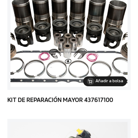
Añadir a bolsa
KIT DE REPARACIÓN MAYOR 437617100