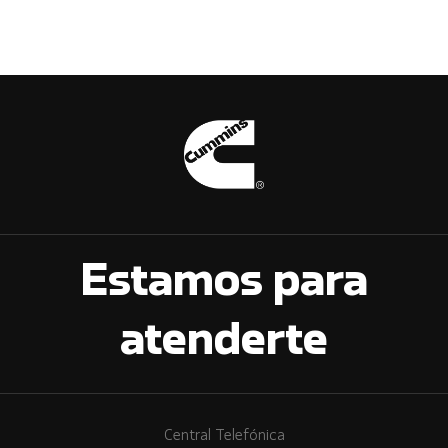
Estamos para
atenderte
Central Telefónica