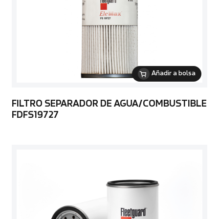
Añadir a bolsa
FILTRO SEPARADOR DE AGUA/COMBUSTIBLE
FDFS19727