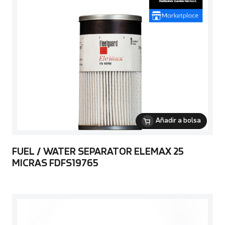
Añadir a bolsa
FUEL / WATER SEPARATOR ELEMAX 25
MICRAS FDFS19765