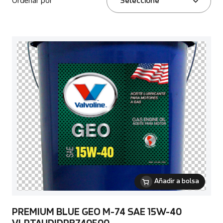
Ordenar por
Seleccione
Añadir a bolsa
PREMIUM BLUE GEO M-74 SAE 15W-40