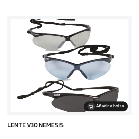
Añadir a bolsa
LENTE V30 NEMESIS