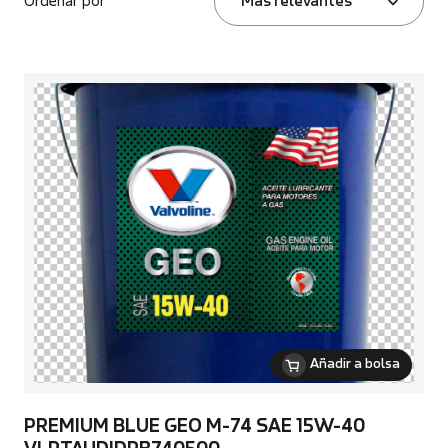
Ordenar por
Más relevantes
Añadir a bolsa
PREMIUM BLUE GEO M-74 SAE 15W-40