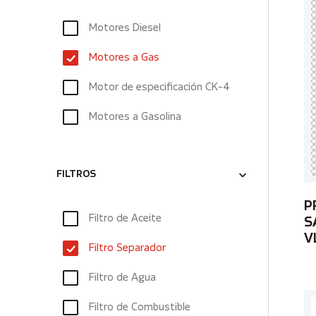
Motores Diesel
Motores a Gas
Motor de especificación CK-4
Motores a Gasolina
FILTROS
P
Filtro de Aceite
S
V
Filtro Separador
Filtro de Agua
Filtro de Combustible