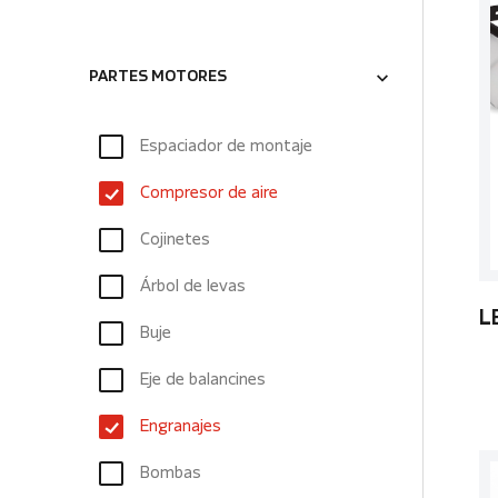
PARTES MOTORES
Espaciador de montaje
Compresor de aire
Cojinetes
Árbol de levas
L
Buje
Eje de balancines
Engranajes
Bombas