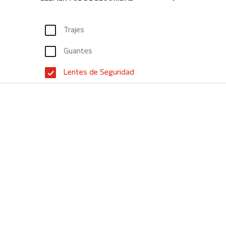
Trajes
Guantes
Lentes de Seguridad