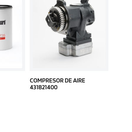
COMPRESOR DE AIRE
431821400