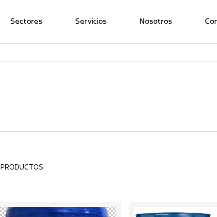
Sectores
Servicios
Nosotros
Co
1 PRODUCTOS