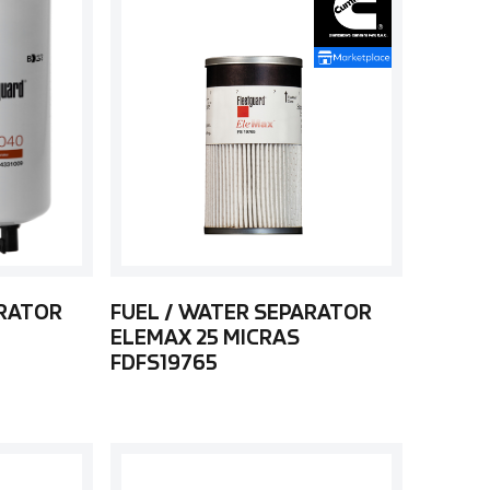
ARATOR
FUEL / WATER SEPARATOR
ELEMAX 25 MICRAS
FDFS19765