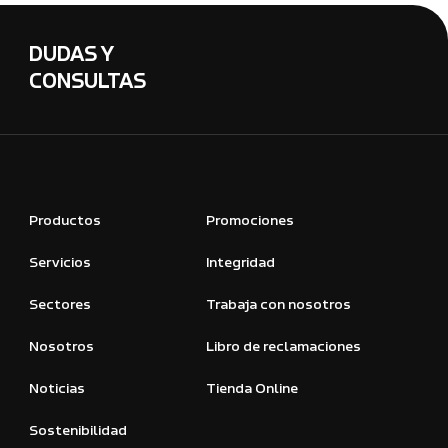
DUDAS Y
CONSULTAS
Productos
Promociones
Servicios
Integridad
Sectores
Trabaja con nosotros
Nosotros
Libro de reclamaciones
Noticias
Tienda Online
Sostenibilidad