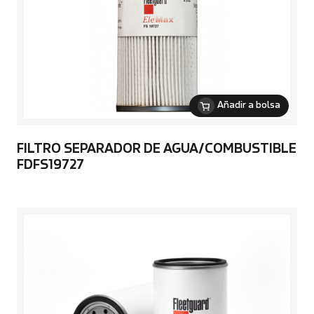
Añadir a bolsa
FILTRO SEPARADOR DE AGUA/COMBUSTIBLE
FDFS19727