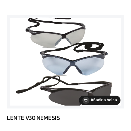
Añadir a bolsa
LENTE V30 NEMESIS