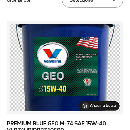
Ordenar por
Seleccione
Añadir a bolsa
PREMIUM BLUE GEO M-74 SAE 15W-40