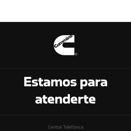
Estamos para
atenderte
Central Telefónica