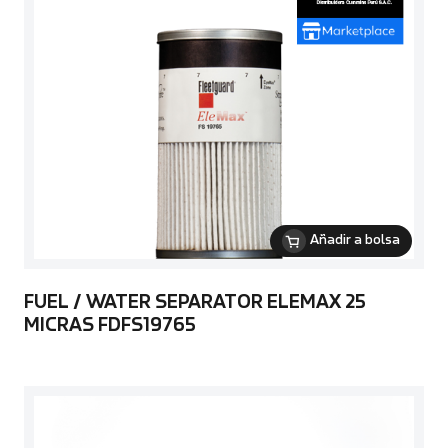
Añadir a bolsa
FUEL / WATER SEPARATOR ELEMAX 25
MICRAS FDFS19765