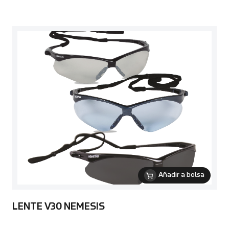
Añadir a bolsa
LENTE V30 NEMESIS