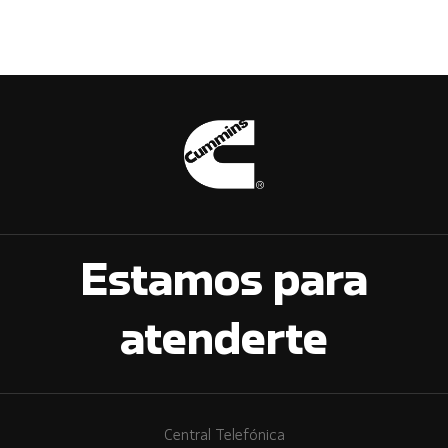
Estamos para
atenderte
Central Telefónica