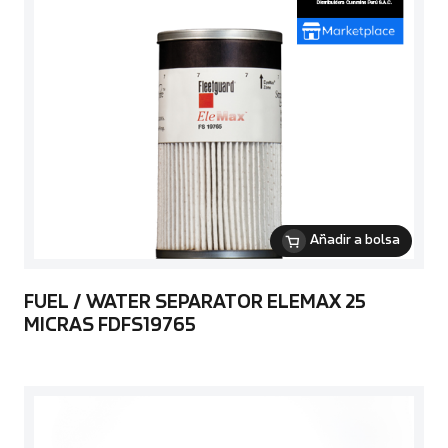
Añadir a bolsa
FUEL / WATER SEPARATOR ELEMAX 25
MICRAS FDFS19765