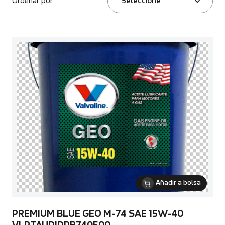
Ordenar por
Seleccione
Añadir a bolsa
PREMIUM BLUE GEO M-74 SAE 15W-40