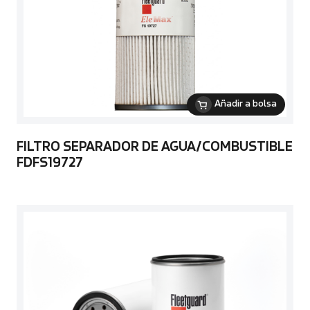
Añadir a bolsa
FILTRO SEPARADOR DE AGUA/COMBUSTIBLE
FDFS19727