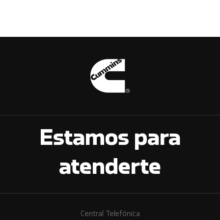
Estamos para
atenderte
Central Telefónica