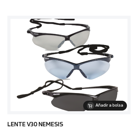
Añadir a bolsa
LENTE V30 NEMESIS