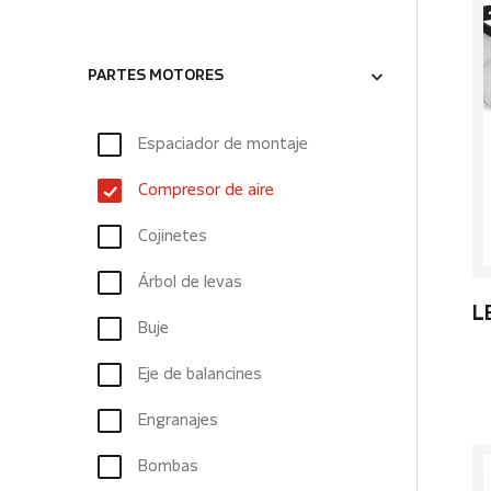
PARTES MOTORES
Espaciador de montaje
Compresor de aire
Cojinetes
Árbol de levas
L
Buje
Eje de balancines
Engranajes
Bombas