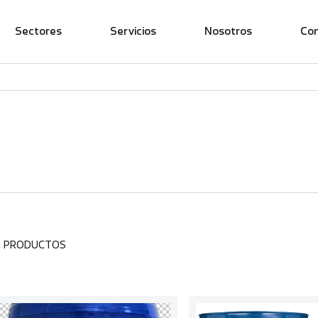
Sectores
Servicios
Nosotros
Co
9 PRODUCTOS