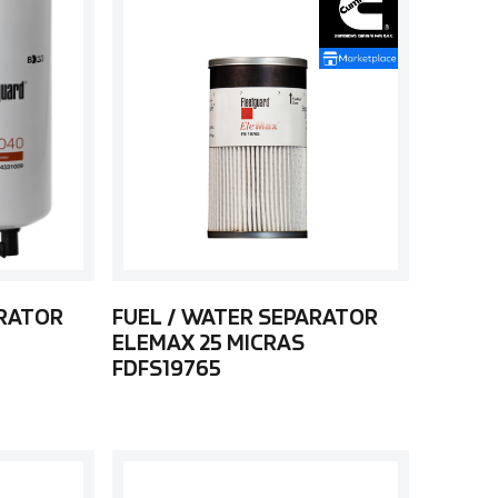
ARATOR
FUEL / WATER SEPARATOR
ELEMAX 25 MICRAS
FDFS19765