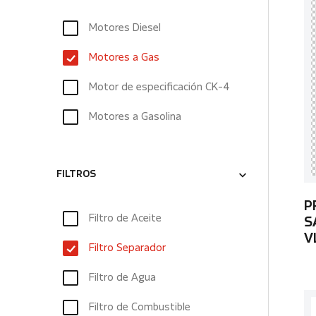
Motores Diesel
Motores a Gas
Motor de especificación CK-4
Motores a Gasolina
FILTROS
P
Filtro de Aceite
S
V
Filtro Separador
Filtro de Agua
Filtro de Combustible