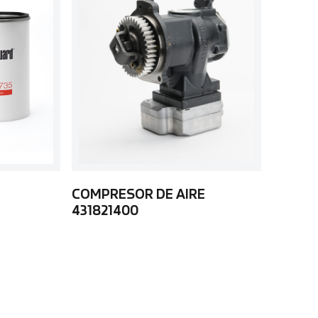
COMPRESOR DE AIRE
431821400