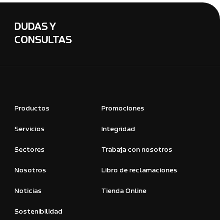
DUDAS Y
CONSULTAS
Productos
Promociones
Servicios
Integridad
Sectores
Trabaja con nosotros
Nosotros
Libro de reclamaciones
Noticias
Tienda Online
Sostenibilidad