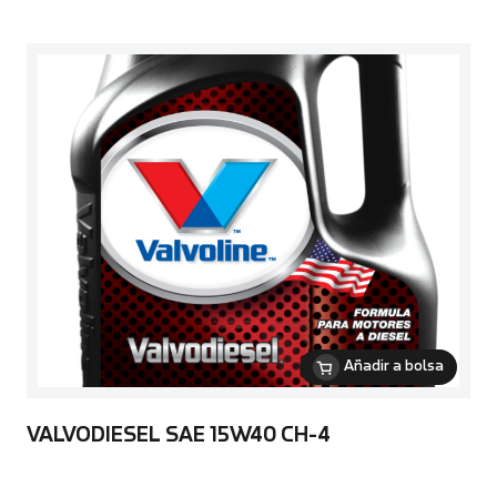
Añadir a bolsa
VALVODIESEL SAE 15W40 CH-4