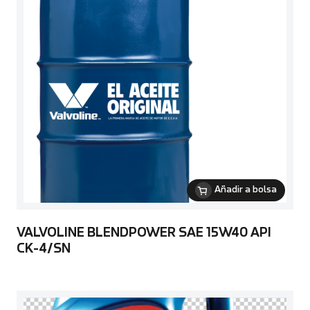
Añadir a bolsa
VALVOLINE BLENDPOWER SAE 15W40 API
CK-4/SN