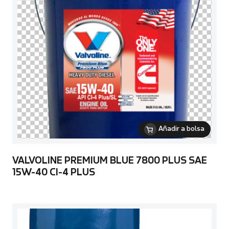
Añadir a bolsa
VALVOLINE PREMIUM BLUE 7800 PLUS SAE
15W-40 CI-4 PLUS