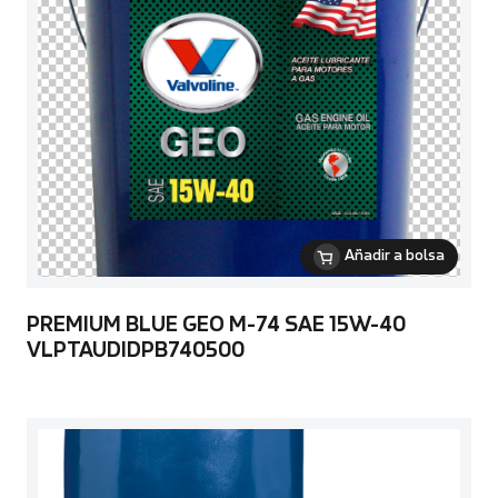
Añadir a bolsa
PREMIUM BLUE GEO M-74 SAE 15W-40
VLPTAUDIDPB740500