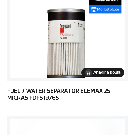
Añadir a bolsa
FUEL / WATER SEPARATOR ELEMAX 25
MICRAS FDFS19765