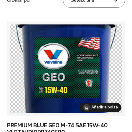
Ordenar por
Seleccione
Añadir a bolsa
PREMIUM BLUE GEO M-74 SAE 15W-40