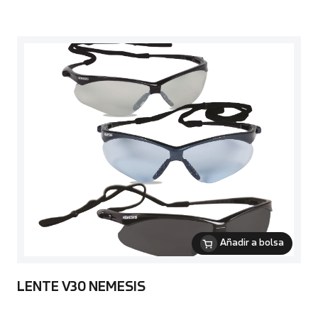
Añadir a bolsa
LENTE V30 NEMESIS