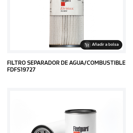
Añadir a bolsa
FILTRO SEPARADOR DE AGUA/COMBUSTIBLE
FDFS19727