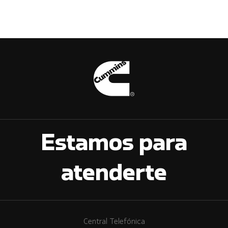
Estamos para
atenderte
Central Telefónica