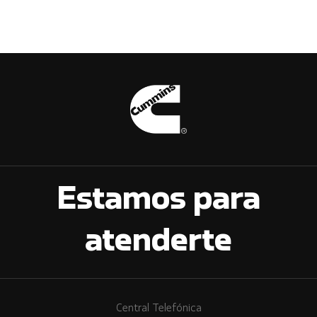
Estamos para
atenderte
Central Telefónica