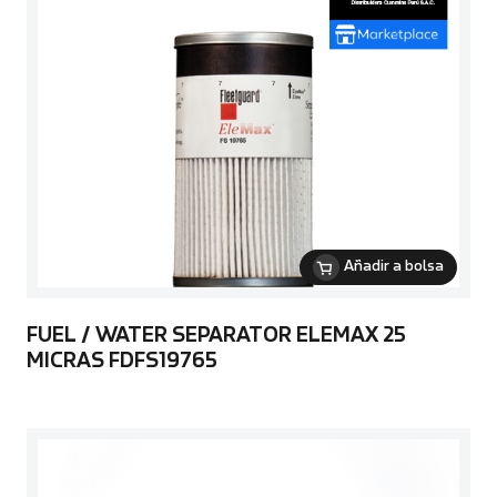
Añadir a bolsa
FUEL / WATER SEPARATOR ELEMAX 25
MICRAS FDFS19765