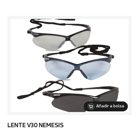
Añadir a bolsa
LENTE V30 NEMESIS