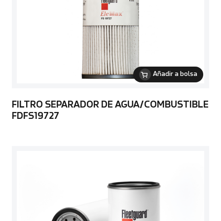
Añadir a bolsa
FILTRO SEPARADOR DE AGUA/COMBUSTIBLE
FDFS19727