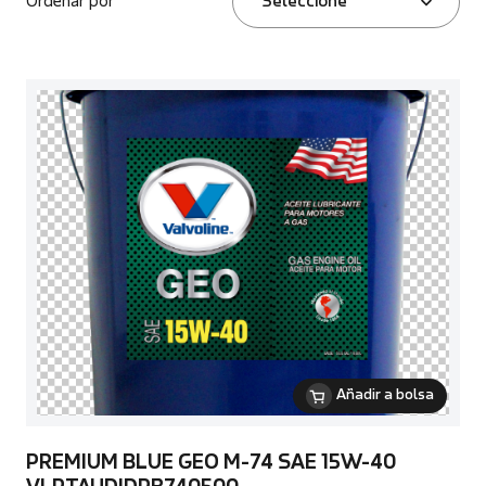
Ordenar por
Seleccione
Añadir a bolsa
PREMIUM BLUE GEO M-74 SAE 15W-40