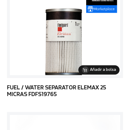
Añadir a bolsa
FUEL / WATER SEPARATOR ELEMAX 25
MICRAS FDFS19765