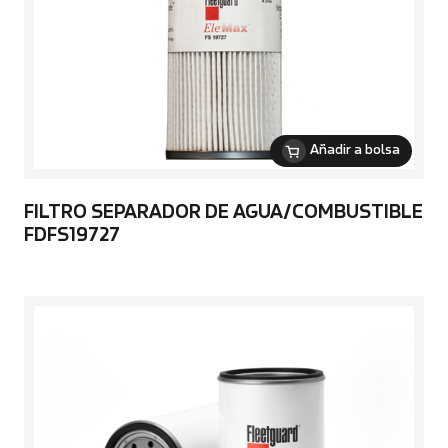
Añadir a bolsa
FILTRO SEPARADOR DE AGUA/COMBUSTIBLE
FDFS19727