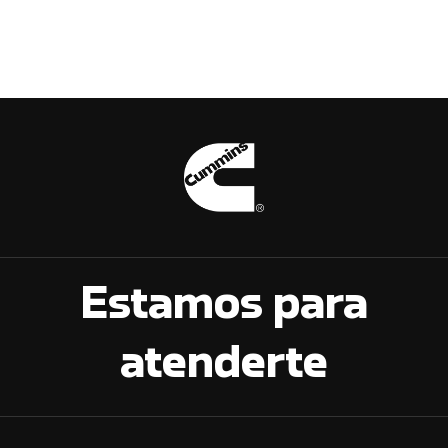
Estamos para
atenderte