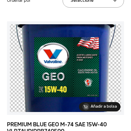
Ordenar por
Seleccione
Añadir a bolsa
PREMIUM BLUE GEO M-74 SAE 15W-40