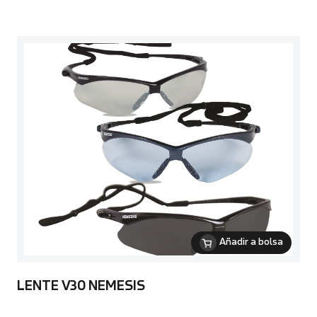
Añadir a bolsa
LENTE V30 NEMESIS