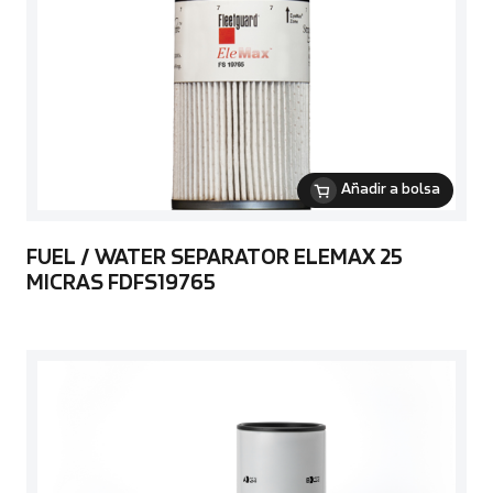
Añadir a bolsa
FUEL / WATER SEPARATOR ELEMAX 25
MICRAS FDFS19765