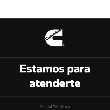
Estamos para
atenderte
Central Telefónica