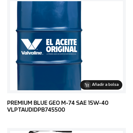
Añadir a bolsa
PREMIUM BLUE GEO M-74 SAE 15W-40
VLPTAUDIDPB745500