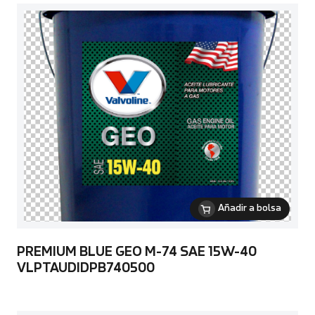
Añadir a bolsa
PREMIUM BLUE GEO M-74 SAE 15W-40
VLPTAUDIDPB740500