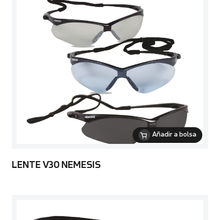
Añadir a bolsa
LENTE V30 NEMESIS