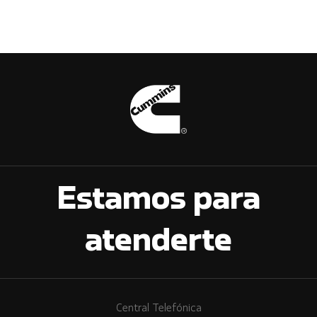
Estamos para
atenderte
Central Telefónica