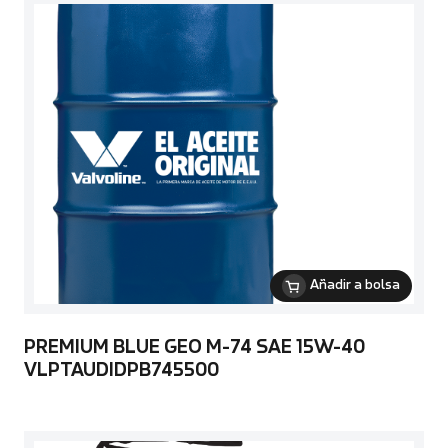
Añadir a bolsa
PREMIUM BLUE GEO M-74 SAE 15W-40
VLPTAUDIDPB745500