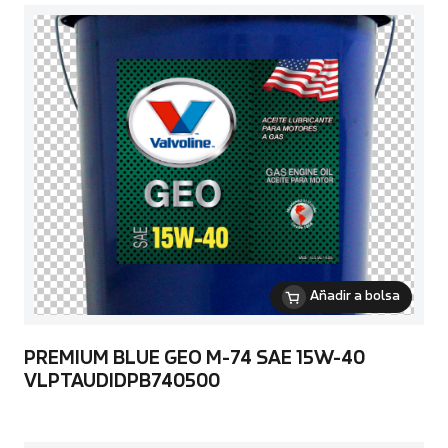
Añadir a bolsa
PREMIUM BLUE GEO M-74 SAE 15W-40
VLPTAUDIDPB740500