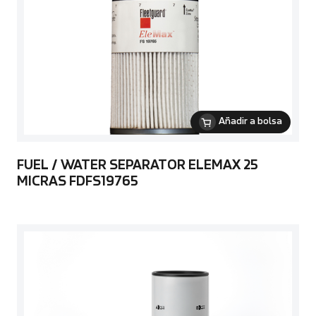
Añadir a bolsa
FUEL / WATER SEPARATOR ELEMAX 25
MICRAS FDFS19765