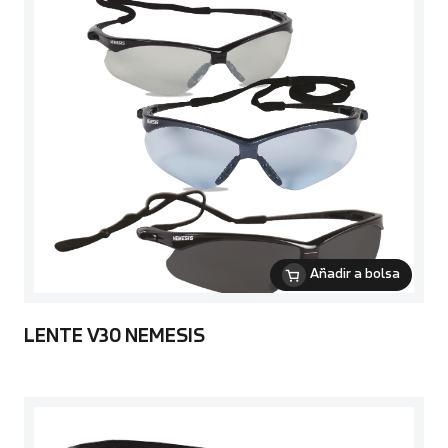
Añadir a bolsa
LENTE V30 NEMESIS