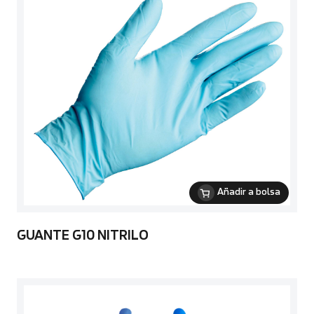
Añadir a bolsa
GUANTE G10 NITRILO