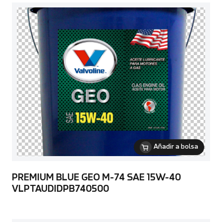
Añadir a bolsa
PREMIUM BLUE GEO M-74 SAE 15W-40
VLPTAUDIDPB740500