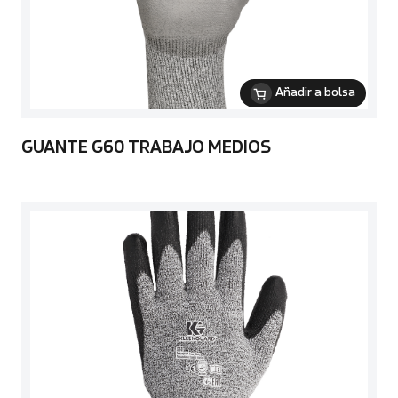
Añadir a bolsa
GUANTE G60 TRABAJO MEDIOS