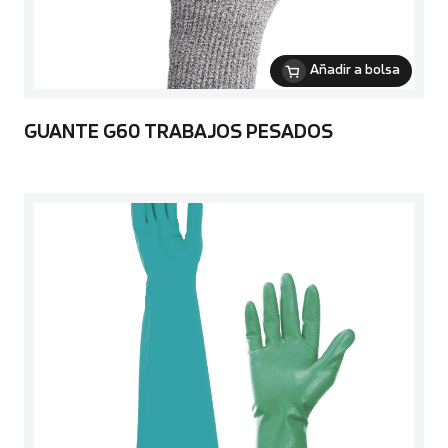
Añadir a bolsa
GUANTE G60 TRABAJOS PESADOS