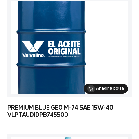
Añadir a bolsa
PREMIUM BLUE GEO M-74 SAE 15W-40
VLPTAUDIDPB745500