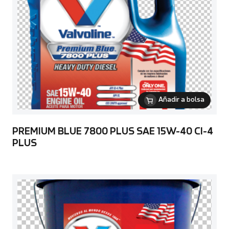
Añadir a bolsa
PREMIUM BLUE 7800 PLUS SAE 15W-40 CI-4
PLUS