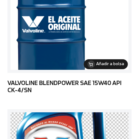
Añadir a bolsa
VALVOLINE BLENDPOWER SAE 15W40 API
CK-4/SN