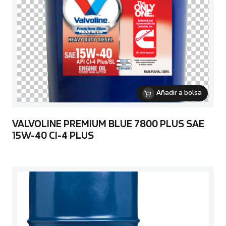
Añadir a bolsa
VALVOLINE PREMIUM BLUE 7800 PLUS SAE
15W-40 CI-4 PLUS