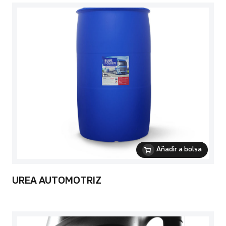
Añadir a bolsa
UREA AUTOMOTRIZ