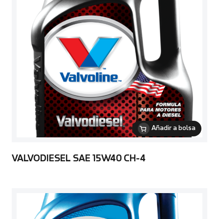
Añadir a bolsa
VALVODIESEL SAE 15W40 CH-4