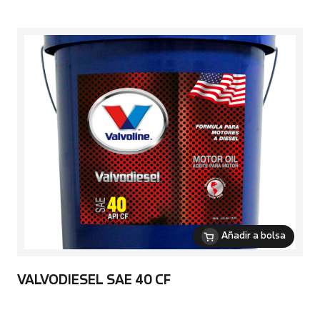
Añadir a bolsa
VALVODIESEL SAE 40 CF