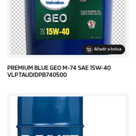
Añadir a bolsa
PREMIUM BLUE GEO M-74 SAE 15W-40
VLPTAUDIDPB740500