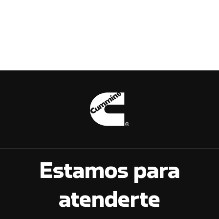
Estamos para
atenderte