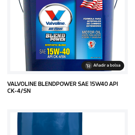
Añadir a bolsa
VALVOLINE BLENDPOWER SAE 15W40 API
CK-4/SN