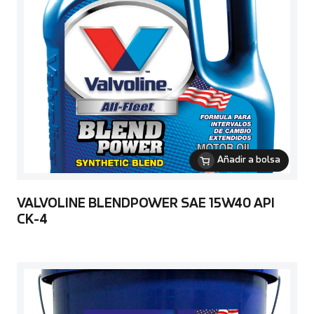
Añadir a bolsa
VALVOLINE BLENDPOWER SAE 15W40 API
CK-4