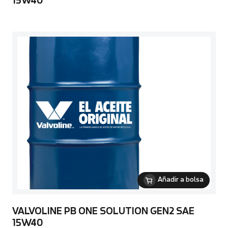
15W40
Añadir a bolsa
VALVOLINE PB ONE SOLUTION GEN2 SAE
15W40