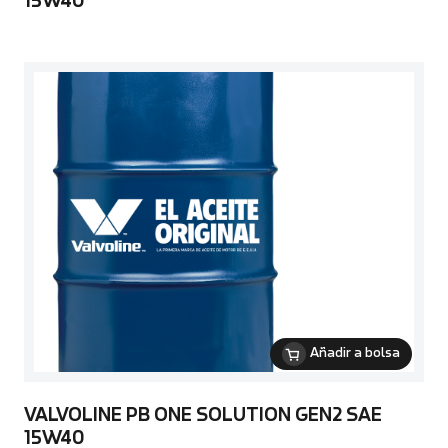
15W40
Añadir a bolsa
VALVOLINE PB ONE SOLUTION GEN2 SAE
15W40