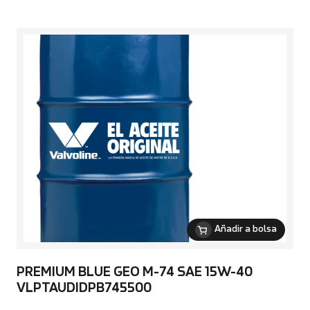
Añadir a bolsa
PREMIUM BLUE GEO M-74 SAE 15W-40
VLPTAUDIDPB745500