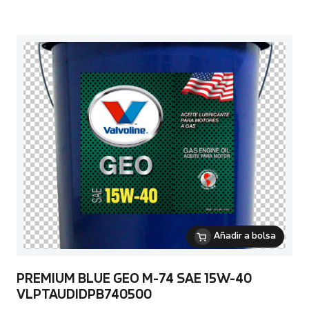
Añadir a bolsa
PREMIUM BLUE GEO M-74 SAE 15W-40
VLPTAUDIDPB740500