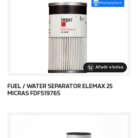
Añadir a bolsa
FUEL / WATER SEPARATOR ELEMAX 25
MICRAS FDFS19765