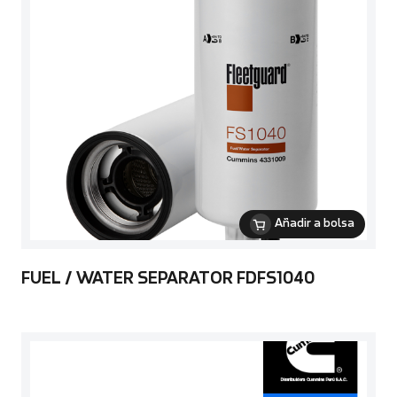
Añadir a bolsa
FUEL / WATER SEPARATOR FDFS1040