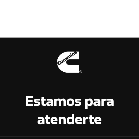
Estamos para
atenderte