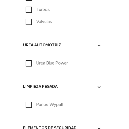
Turbos
Válvulas
UREA AUTOMOTRIZ
Urea Blue Power
LIMPIEZA PESADA
Paños Wypall
ELEMENTOS DE SEGURIDAD