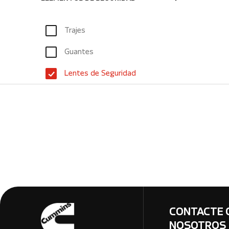
Trajes
Guantes
Lentes de Seguridad
CONTACTE 
NOSOTROS