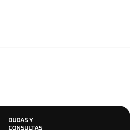
DUDAS Y
CONSULTAS