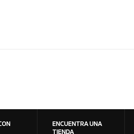
CON
ENCUENTRA UNA
TIENDA