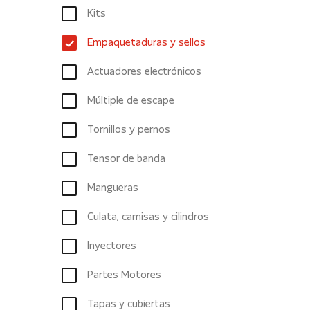
Kits
Empaquetaduras y sellos
Actuadores electrónicos
Múltiple de escape
Tornillos y pernos
Tensor de banda
Mangueras
Culata, camisas y cilindros
Inyectores
Partes Motores
Tapas y cubiertas