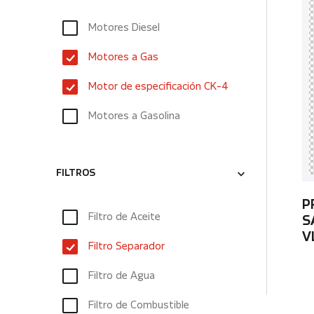
Motores Diesel
Motores a Gas
Motor de especificación CK-4
Motores a Gasolina
FILTROS
P
Filtro de Aceite
S
V
Filtro Separador
Filtro de Agua
Filtro de Combustible