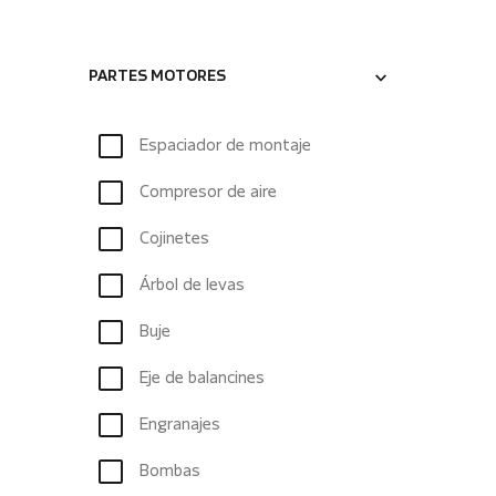
PARTES MOTORES
Espaciador de montaje
Compresor de aire
Cojinetes
Árbol de levas
Buje
Eje de balancines
Engranajes
Bombas