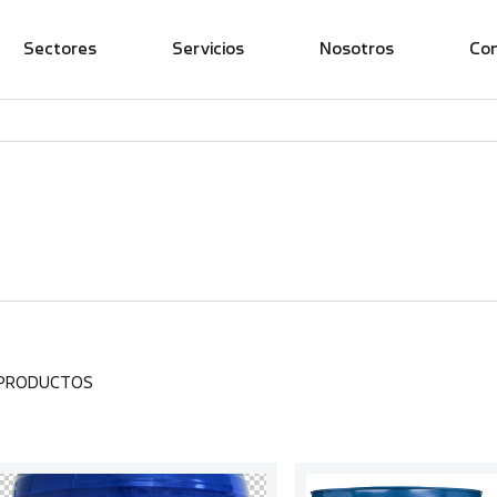
Sectores
Servicios
Nosotros
Co
 PRODUCTOS