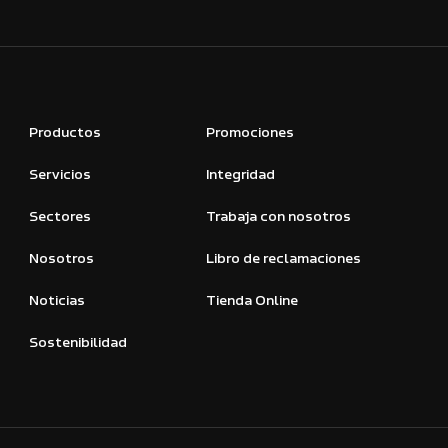
Productos
Promociones
Servicios
Integridad
Sectores
Trabaja con nosotros
Nosotros
Libro de reclamaciones
Noticias
Tienda Online
Sostenibilidad